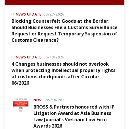
IP NEWS UPDATE
05/27/2026
Blocking Counterfeit Goods at the Border:
Should Businesses File a Customs Surveillance
Request or Request Temporary Suspension of
Customs Clearance?
IP NEWS UPDATE
05/19/2026
4 Changes businesses should not overlook
when protecting intellectual property rights
at customs checkpoints after Circular
06/2026
NEWS
05/10/2026
BROSS & Partners honoured with IP
Litigation Award at Asia Business
Law Journal’s Vietnam Law Firm
Awards 2026