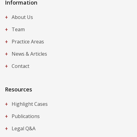
Information
+
About Us
+
Team
+
Practice Areas
+
News & Articles
+
Contact
Resources
+
Highlight Cases
+
Publications
+
Legal Q&A