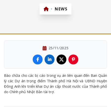
•
NEWS
25/11/2025
Bào chữa cho các bị cáo trong vụ án liên quan đến Ban Quản
lý các Dự án trọng điểm Thành phố Hà Nội và UBND Huyện
Đông Anh khi triển khai Dự án cấp thoát nước của Thành phố
do Chính phủ Nhật Bản tài trợ.