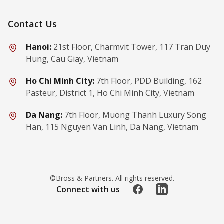
Contact Us
Hanoi:
21st Floor, Charmvit Tower, 117 Tran Duy
Hung, Cau Giay, Vietnam
Ho Chi Minh City:
7th Floor, PDD Building, 162
Pasteur, District 1, Ho Chi Minh City, Vietnam
Da Nang:
7th Floor, Muong Thanh Luxury Song
Han, 115 Nguyen Van Linh, Da Nang, Vietnam
©Bross & Partners. All rights reserved.
Facebook
LinkedIn
Connect with us