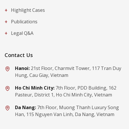
+
Highlight Cases
+
Publications
+
Legal Q&A
Contact Us
Hanoi:
21st Floor, Charmvit Tower, 117 Tran Duy
Hung, Cau Giay, Vietnam
Ho Chi Minh City:
7th Floor, PDD Building, 162
Pasteur, District 1, Ho Chi Minh City, Vietnam
Da Nang:
7th Floor, Muong Thanh Luxury Song
Han, 115 Nguyen Van Linh, Da Nang, Vietnam