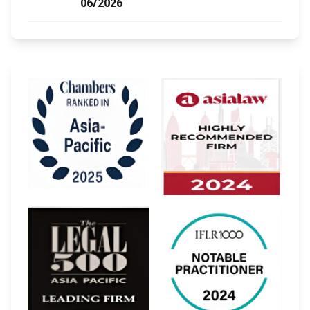
06/2026