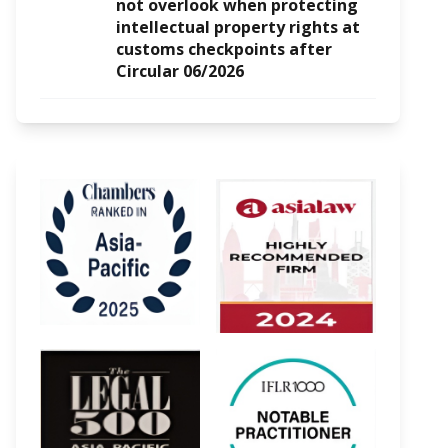
not overlook when protecting
intellectual property rights at
customs checkpoints after
Circular 06/2026