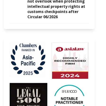
not overlook when protecting
intellectual property rights at
customs checkpoints after
Circular 06/2026