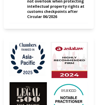
not overlook when protecting
intellectual property rights at
customs checkpoints after
Circular 06/2026