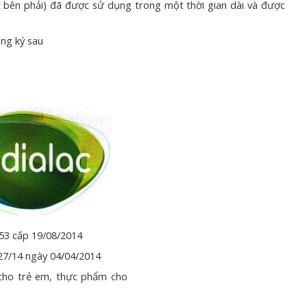
t bên phải) đã được sử dụng trong một thời gian dài và được
ng ký sau
53 cấp 19/08/2014
27/14 ngày 04/04/2014
cho trẻ em, thực phẩm cho