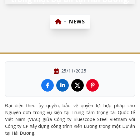
•
NEWS
25/11/2025
Đại diện theo ủy quyền, bảo vệ quyền lợi hợp pháp cho
Nguyên đơn trong vụ kiện tại Trung tâm trọng tài Quốc tế
Việt Nam (VIAC) giữa Công ty Bluescope Steel Vietnam với
Công ty CP Xây dựng công trình Kiến Lương trong một Dự án
tại Hải Dương.