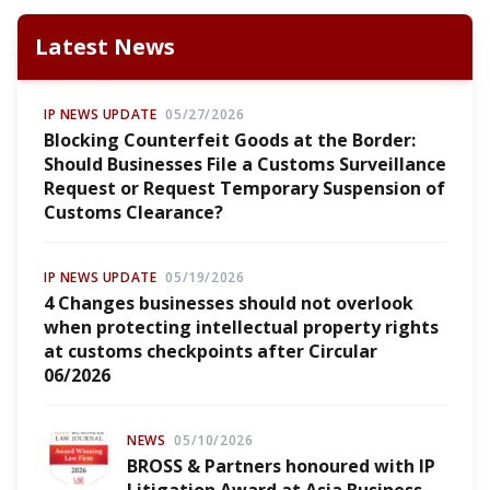
Latest News
IP NEWS UPDATE
05/27/2026
Blocking Counterfeit Goods at the Border:
Should Businesses File a Customs Surveillance
Request or Request Temporary Suspension of
Customs Clearance?
IP NEWS UPDATE
05/19/2026
4 Changes businesses should not overlook
when protecting intellectual property rights
at customs checkpoints after Circular
06/2026
NEWS
05/10/2026
BROSS & Partners honoured with IP