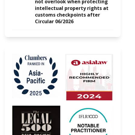
not overlook when protecting
intellectual property rights at
customs checkpoints after
Circular 06/2026