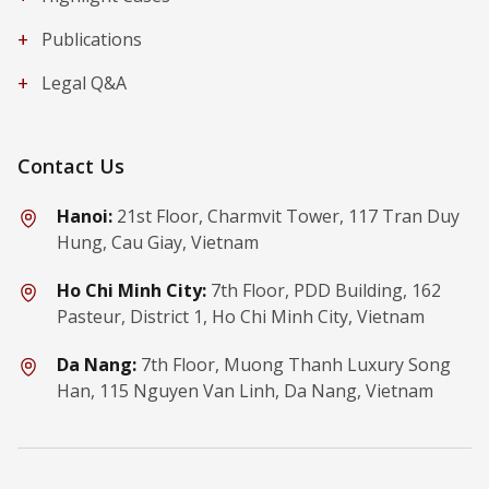
+
Publications
+
Legal Q&A
Contact Us
Hanoi:
21st Floor, Charmvit Tower, 117 Tran Duy
Hung, Cau Giay, Vietnam
Ho Chi Minh City:
7th Floor, PDD Building, 162
Pasteur, District 1, Ho Chi Minh City, Vietnam
Da Nang:
7th Floor, Muong Thanh Luxury Song
Han, 115 Nguyen Van Linh, Da Nang, Vietnam