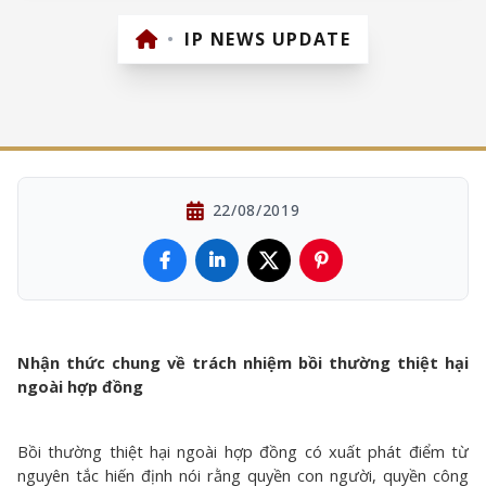
•
IP NEWS UPDATE
22/08/2019
Nhận thức chung về trách nhiệm bồi thường thiệt hại
ngoài hợp đồng
Bồi thường thiệt hại ngoài hợp đồng có xuất phát điểm từ
nguyên tắc hiến định nói rằng quyền con người, quyền công