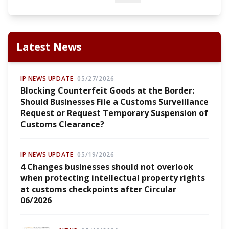
Latest News
IP NEWS UPDATE
05/27/2026
Blocking Counterfeit Goods at the Border:
Should Businesses File a Customs Surveillance
Request or Request Temporary Suspension of
Customs Clearance?
IP NEWS UPDATE
05/19/2026
4 Changes businesses should not overlook
when protecting intellectual property rights
at customs checkpoints after Circular
06/2026