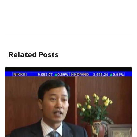
Related Posts