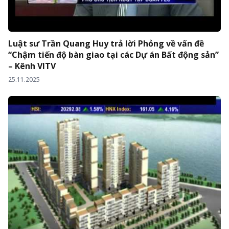
Luật sư Trần Quang Huy trả lời Phỏng về vấn đề
“Chậm tiến độ bàn giao tại các Dự án Bất động sản”
– Kênh VITV
25.11.2025