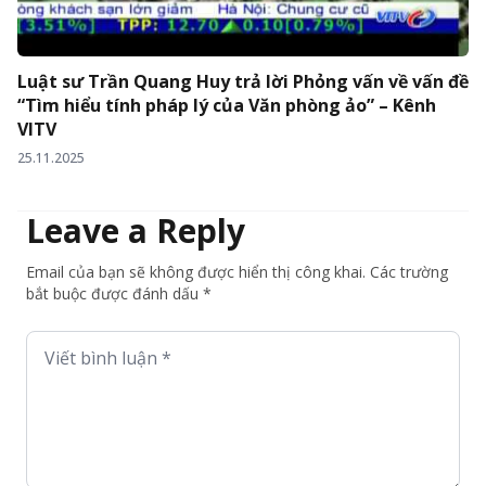
Luật sư Trần Quang Huy trả lời Phỏng vấn về vấn đề
“Tìm hiểu tính pháp lý của Văn phòng ảo” – Kênh
VITV
25.11.2025
Leave a Reply
Email của bạn sẽ không được hiển thị công khai. Các trường
bắt buộc được đánh dấu *
Viết bình luận *