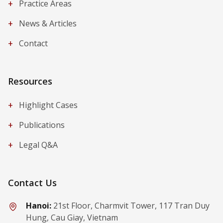
+
Practice Areas
+
News & Articles
+
Contact
Resources
+
Highlight Cases
+
Publications
+
Legal Q&A
Contact Us
Hanoi:
21st Floor, Charmvit Tower, 117 Tran Duy
Hung, Cau Giay, Vietnam