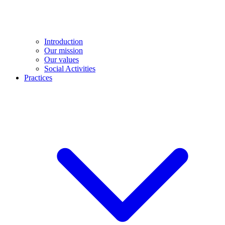
Introduction
Our mission
Our values
Social Activities
Practices