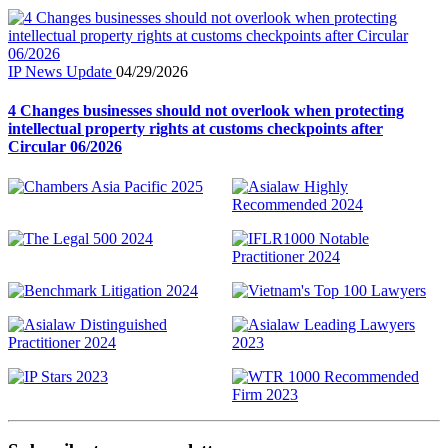
IP News Update
04/29/2026
4 Changes businesses should not overlook when protecting
intellectual property rights at customs checkpoints after
Circular 06/2026