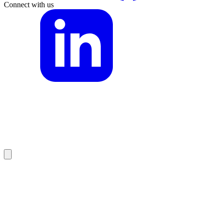
Connect with us