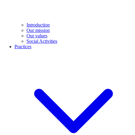
Introduction
Our mission
Our values
Social Activities
Practices