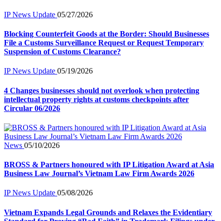
IP News Update
05/27/2026
Blocking Counterfeit Goods at the Border: Should Businesses
File a Customs Surveillance Request or Request Temporary
Suspension of Customs Clearance?
IP News Update
05/19/2026
4 Changes businesses should not overlook when protecting
intellectual property rights at customs checkpoints after
Circular 06/2026
News
05/10/2026
BROSS & Partners honoured with IP Litigation Award at Asia
Business Law Journal’s Vietnam Law Firm Awards 2026
IP News Update
05/08/2026
Vietnam Expands Legal Grounds and Relaxes the Evidentiary