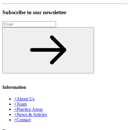
Subscribe to our newsletter
Email
Subscribe
Information
+
About Us
+
Team
+
Practice Areas
+
News & Articles
+
Contact