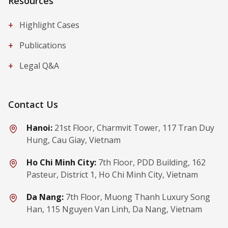
Resources
+
Highlight Cases
+
Publications
+
Legal Q&A
Contact Us
Hanoi:
21st Floor, Charmvit Tower, 117 Tran Duy
Hung, Cau Giay, Vietnam
Ho Chi Minh City:
7th Floor, PDD Building, 162
Pasteur, District 1, Ho Chi Minh City, Vietnam
Da Nang:
7th Floor, Muong Thanh Luxury Song
Han, 115 Nguyen Van Linh, Da Nang, Vietnam