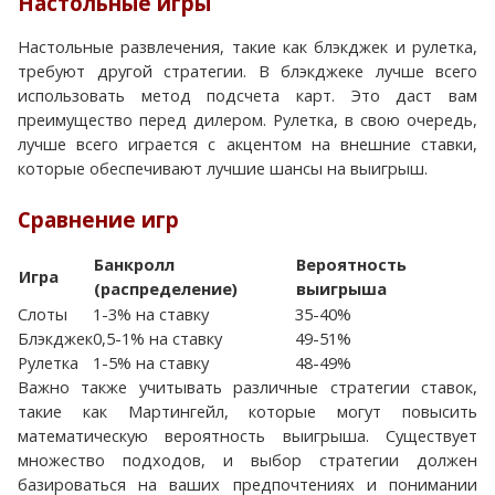
Настольные игры
Настольные развлечения, такие как блэкджек и рулетка,
требуют другой стратегии. В блэкджеке лучше всего
использовать метод подсчета карт. Это даст вам
преимущество перед дилером. Рулетка, в свою очередь,
лучше всего играется с акцентом на внешние ставки,
которые обеспечивают лучшие шансы на выигрыш.
Сравнение игр
Банкролл
Вероятность
Игра
(распределение)
выигрыша
Слоты
1-3% на ставку
35-40%
Блэкджек
0,5-1% на ставку
49-51%
Рулетка
1-5% на ставку
48-49%
Важно также учитывать различные стратегии ставок,
такие как Мартингейл, которые могут повысить
математическую вероятность выигрыша. Существует
множество подходов, и выбор стратегии должен
базироваться на ваших предпочтениях и понимании