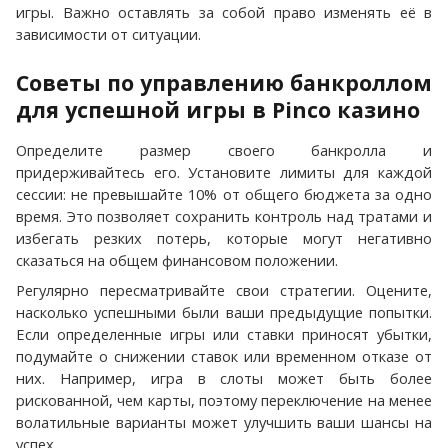
игры. Важно оставлять за собой право изменять её в
зависимости от ситуации.
Советы по управлению банкроллом
для успешной игры в Pinco казино
Определите размер своего банкролла и
придерживайтесь его. Установите лимиты для каждой
сессии: не превышайте 10% от общего бюджета за одно
время. Это позволяет сохранить контроль над тратами и
избегать резких потерь, которые могут негативно
сказаться на общем финансовом положении.
Регулярно пересматривайте свои стратегии. Оцените,
насколько успешными были ваши предыдущие попытки.
Если определенные игры или ставки приносят убытки,
подумайте о снижении ставок или временном отказе от
них. Например, игра в слоты может быть более
рискованной, чем карты, поэтому переключение на менее
волатильные варианты может улучшить ваши шансы на
успех.