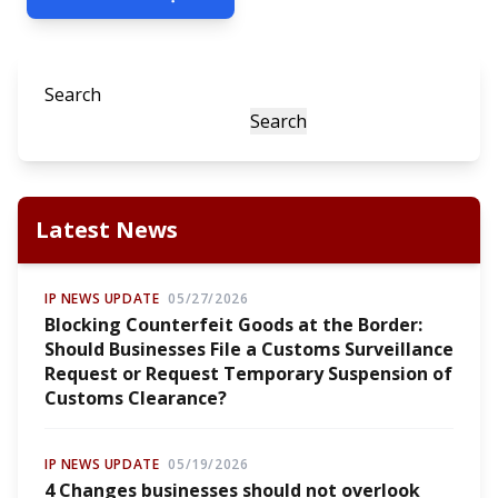
Search
Search
Latest News
IP NEWS UPDATE
05/27/2026
Blocking Counterfeit Goods at the Border:
Should Businesses File a Customs Surveillance
Request or Request Temporary Suspension of
Customs Clearance?
IP NEWS UPDATE
05/19/2026
4 Changes businesses should not overlook