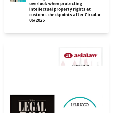
overlook when protecting
intellectual property rights at
customs checkpoints after Circular
06/2026