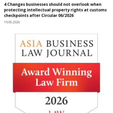
4 Changes businesses should not overlook when
protecting intellectual property rights at customs
checkpoints after Circular 06/2026
19.05.2026