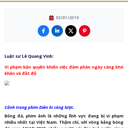
03/01/2019
Luật sư Lê Quang Vinh:
Vi phạm bản quyền khiến việc đàm phán ngày càng khó
khăn và đắt đỏ
Cảnh trong phim Diên hi công lược.
Bóng đá, phim ảnh là những lĩnh vực đang bị vi phạm
nhiều nhất tại Việt Nam. Thậm chí, với vòng bảng bóng