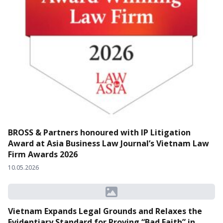
BROSS & Partners honoured with IP Litigation
Award at Asia Business Law Journal’s Vietnam Law
Firm Awards 2026
10.05.2026
Vietnam Expands Legal Grounds and Relaxes the
Evidentiary Standard for Proving “Bad Faith” in