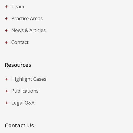
+
Team
+
Practice Areas
+
News & Articles
+
Contact
Resources
+
Highlight Cases
+
Publications
+
Legal Q&A
Contact Us