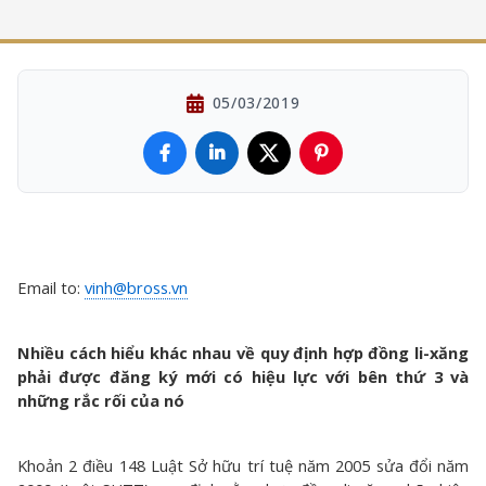
05/03/2019
Email to:
vinh@bross.vn
Nhiều cách hiểu khác nhau về quy định hợp đồng li-xăng
phải được đăng ký mới có hiệu lực với bên thứ 3 và
những rắc rối của nó
Khoản 2 điều 148 Luật Sở hữu trí tuệ năm 2005 sửa đổi năm