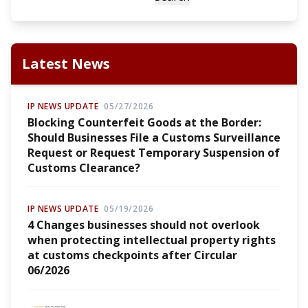
Latest News
IP NEWS UPDATE
05/27/2026
Blocking Counterfeit Goods at the Border:
Should Businesses File a Customs Surveillance
Request or Request Temporary Suspension of
Customs Clearance?
IP NEWS UPDATE
05/19/2026
4 Changes businesses should not overlook
when protecting intellectual property rights
at customs checkpoints after Circular
06/2026