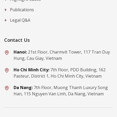
+
Publications
+
Legal Q&A
Contact Us
Hanoi:
21st Floor, Charmvit Tower, 117 Tran Duy
Hung, Cau Giay, Vietnam
Ho Chi Minh City:
7th Floor, PDD Building, 162
Pasteur, District 1, Ho Chi Minh City, Vietnam
Da Nang:
7th Floor, Muong Thanh Luxury Song
Han, 115 Nguyen Van Linh, Da Nang, Vietnam