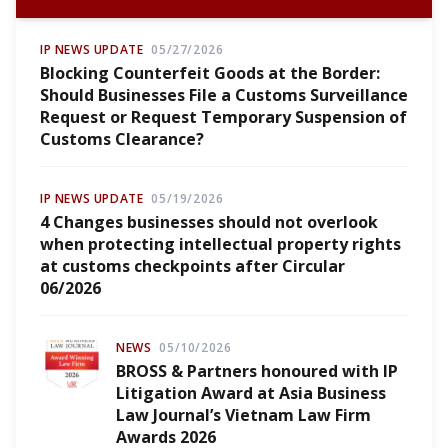
IP NEWS UPDATE
05/27/2026
Blocking Counterfeit Goods at the Border:
Should Businesses File a Customs Surveillance
Request or Request Temporary Suspension of
Customs Clearance?
IP NEWS UPDATE
05/19/2026
4 Changes businesses should not overlook
when protecting intellectual property rights
at customs checkpoints after Circular
06/2026
NEWS
05/10/2026
BROSS & Partners honoured with IP
Litigation Award at Asia Business
Law Journal’s Vietnam Law Firm
Awards 2026