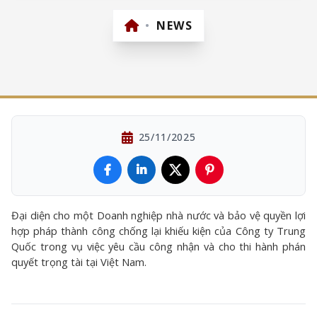
•
NEWS
25/11/2025
Đại diện cho một Doanh nghiệp nhà nước và bảo vệ quyền lợi
hợp pháp thành công chống lại khiếu kiện của Công ty Trung
Quốc trong vụ việc yêu cầu công nhận và cho thi hành phán
quyết trọng tài tại Việt Nam.