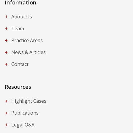
Information
+
About Us
+
Team
+
Practice Areas
+
News & Articles
+
Contact
Resources
+
Highlight Cases
+
Publications
+
Legal Q&A