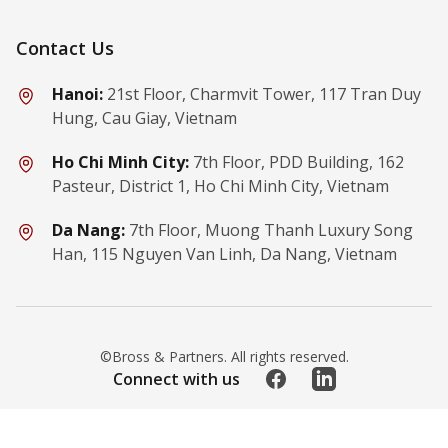
Contact Us
Hanoi:
21st Floor, Charmvit Tower, 117 Tran Duy
Hung, Cau Giay, Vietnam
Ho Chi Minh City:
7th Floor, PDD Building, 162
Pasteur, District 1, Ho Chi Minh City, Vietnam
Da Nang:
7th Floor, Muong Thanh Luxury Song
Han, 115 Nguyen Van Linh, Da Nang, Vietnam
©Bross & Partners. All rights reserved.
Facebook
LinkedIn
Connect with us