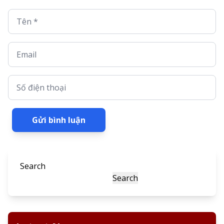
Tên *
Email
Số điện thoại
Gửi bình luận
Search
Search