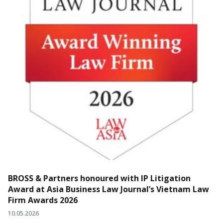
BROSS & Partners honoured with IP Litigation
Award at Asia Business Law Journal’s Vietnam Law
Firm Awards 2026
10.05.2026