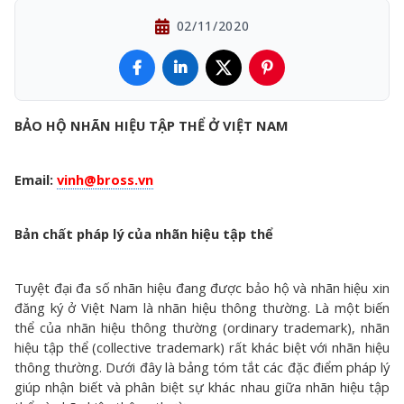
02/11/2020
BẢO HỘ NHÃN HIỆU TẬP THỂ Ở VIỆT NAM
Email:
vinh@bross.vn
Bản chất pháp lý của nhãn hiệu tập thể
Tuyệt đại đa số nhãn hiệu đang được bảo hộ và nhãn hiệu xin
đăng ký ở Việt Nam là nhãn hiệu thông thường. Là một biến
thể của nhãn hiệu thông thường (ordinary trademark), nhãn
hiệu tập thể (collective trademark) rất khác biệt với nhãn hiệu
thông thường. Dưới đây là bảng tóm tắt các đặc điểm pháp lý
giúp nhận biết và phân biệt sự khác nhau giữa nhãn hiệu tập