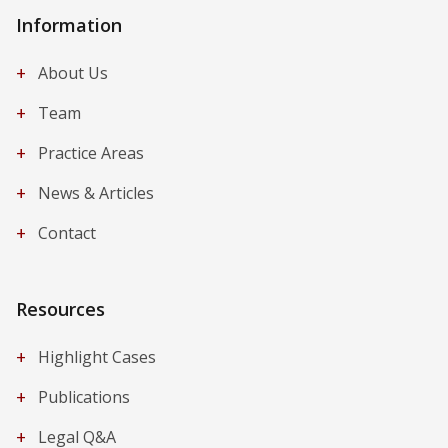
Information
+
About Us
+
Team
+
Practice Areas
+
News & Articles
+
Contact
Resources
+
Highlight Cases
+
Publications
+
Legal Q&A