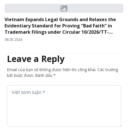
Vietnam Expands Legal Grounds and Relaxes the
Evidentiary Standard for Proving “Bad Faith” in
Trademark Filings under Circular 10/2026/TT-
BKHCN
08.05.2026
Leave a Reply
Email của bạn sẽ không được hiển thị công khai. Các trường
bắt buộc được đánh dấu *
Viết bình luận *