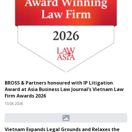
BROSS & Partners honoured with IP Litigation
Award at Asia Business Law Journal’s Vietnam Law
Firm Awards 2026
10.05.2026
Vietnam Expands Legal Grounds and Relaxes the