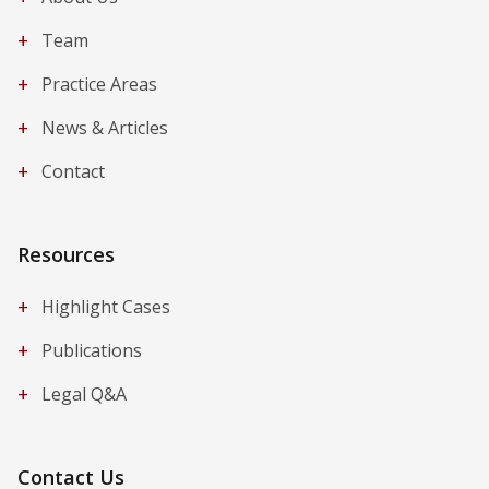
+
Team
+
Practice Areas
+
News & Articles
+
Contact
Resources
+
Highlight Cases
+
Publications
+
Legal Q&A
Contact Us