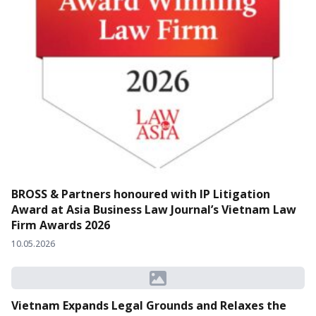
BROSS & Partners honoured with IP Litigation
Award at Asia Business Law Journal’s Vietnam Law
Firm Awards 2026
10.05.2026
Vietnam Expands Legal Grounds and Relaxes the