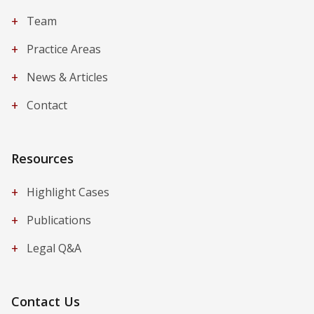
+
Team
+
Practice Areas
+
News & Articles
+
Contact
Resources
+
Highlight Cases
+
Publications
+
Legal Q&A
Contact Us