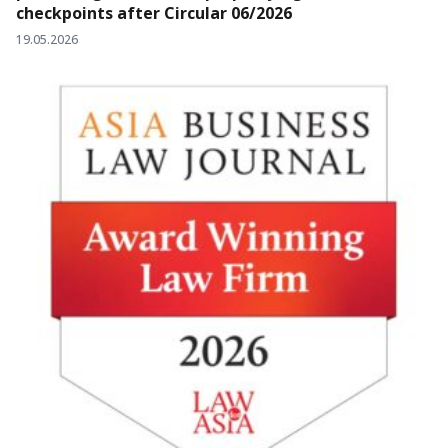
checkpoints after Circular 06/2026
19.05.2026