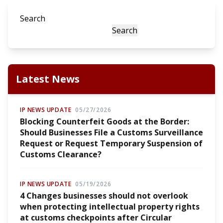
Search
Search
Latest News
IP NEWS UPDATE
05/27/2026
Blocking Counterfeit Goods at the Border:
Should Businesses File a Customs Surveillance
Request or Request Temporary Suspension of
Customs Clearance?
IP NEWS UPDATE
05/19/2026
4 Changes businesses should not overlook
when protecting intellectual property rights
at customs checkpoints after Circular