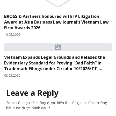
BROSS & Partners honoured with IP Litigation
Award at Asia Business Law Journal’s Vietnam Law
Firm Awards 2026
10.05.2026
Vietnam Expands Legal Grounds and Relaxes the
Evidentiary Standard for Proving “Bad Faith” in
Trademark Filings under Circular 10/2026/TT-
BKHCN
08.05.2026
Leave a Reply
Email của bạn sẽ không được hiển thị công khai. Các trường
bắt buộc được đánh dấu *