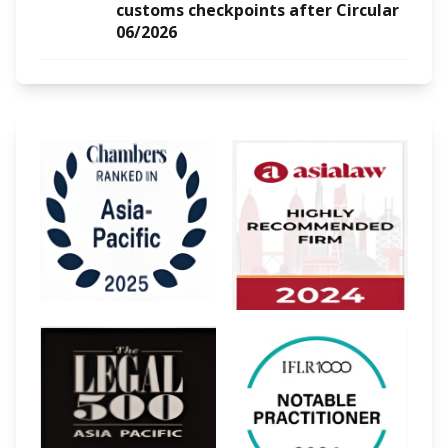
customs checkpoints after Circular
06/2026