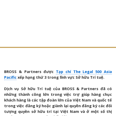
BROSS & Partners
được
Tạp chí The Legal 500 Asia
Pacific
xếp hạng thứ 3 trong lĩnh vực Sở hữu Trí tuệ.
Dịch vụ Sở hữu Trí tuệ của BROSS & Partners đã có
những thành công lớn trong việc trợ giúp hàng chục
khách hàng là các tập đoàn lớn của Việt Nam và quốc tế
trong việc đăng ký hoặc giành lại quyền đăng ký các đối
tượng quyền sở hữu trí tại Việt Nam và ở một số thị