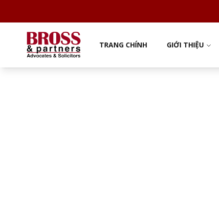
TRANG CHÍNH
GIỚI THIỆU