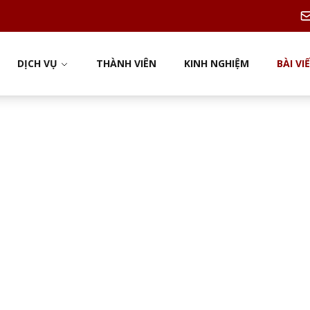
DỊCH VỤ
THÀNH VIÊN
KINH NGHIỆM
BÀI VI