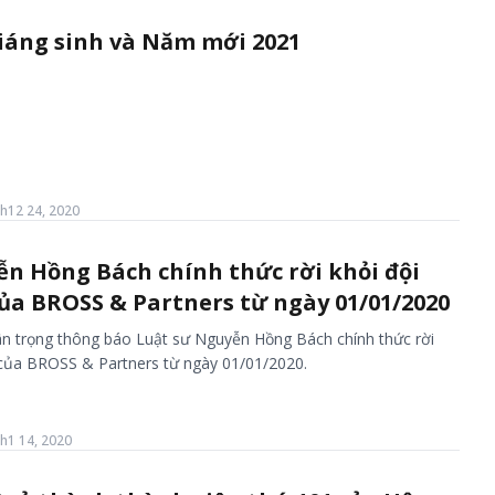
áng sinh và Năm mới 2021
h12 24, 2020
ễn Hồng Bách chính thức rời khỏi đội
ủa BROSS & Partners từ ngày 01/01/2020
n trọng thông báo Luật sư Nguyễn Hồng Bách chính thức rời
 của BROSS & Partners từ ngày 01/01/2020.
h1 14, 2020