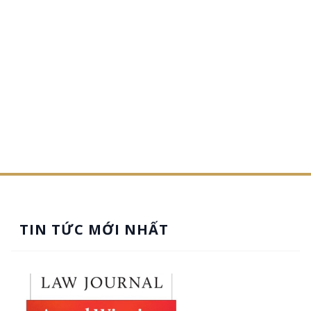
TIN TỨC MỚI NHẤT