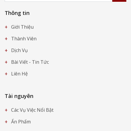
Thông tin
+
Giới Thiệu
+
Thành Viên
+
Dịch Vụ
+
Bài Viết - Tin Tức
+
Liên Hệ
Tài nguyên
+
Các Vụ Việc Nổi Bật
+
Ấn Phẩm