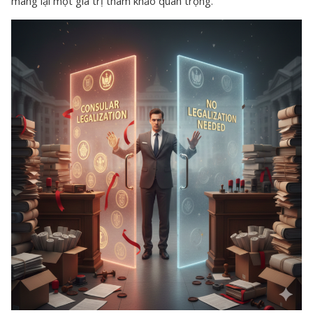
mang lại một giá trị tham khảo quan trọng.