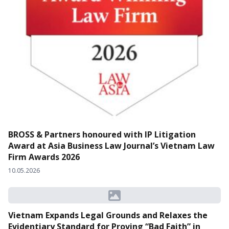
BROSS & Partners honoured with IP Litigation
Award at Asia Business Law Journal’s Vietnam Law
Firm Awards 2026
10.05.2026
Vietnam Expands Legal Grounds and Relaxes the
Evidentiary Standard for Proving “Bad Faith” in