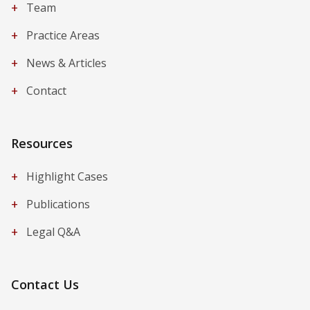
+
Team
+
Practice Areas
+
News & Articles
+
Contact
Resources
+
Highlight Cases
+
Publications
+
Legal Q&A
Contact Us