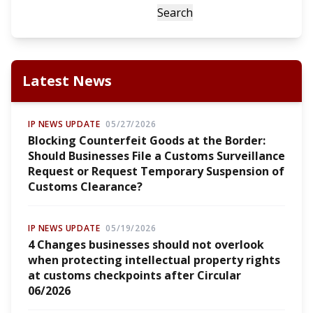
Search
Latest News
IP NEWS UPDATE
05/27/2026
Blocking Counterfeit Goods at the Border:
Should Businesses File a Customs Surveillance
Request or Request Temporary Suspension of
Customs Clearance?
IP NEWS UPDATE
05/19/2026
4 Changes businesses should not overlook
when protecting intellectual property rights
at customs checkpoints after Circular
06/2026