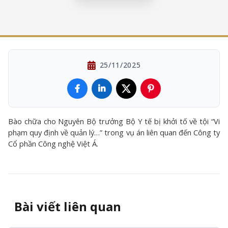
25/11/2025
Bào chữa cho Nguyên Bộ trưởng Bộ Y tế bị khởi tố về tội “Vi
phạm quy định về quản lý…” trong vụ án liên quan đến Công ty
Cổ phần Công nghệ Việt Á.
Bài viết liên quan