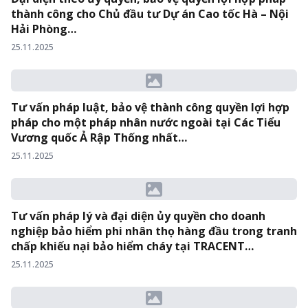
thành công cho Chủ đầu tư Dự án Cao tốc Hà – Nội
Hải Phòng…
25.11.2025
Tư vấn pháp luật, bảo vệ thành công quyền lợi hợp
pháp cho một pháp nhân nước ngoài tại Các Tiểu
Vương quốc Ả Rập Thống nhất…
25.11.2025
Tư vấn pháp lý và đại diện ủy quyền cho doanh
nghiệp bảo hiểm phi nhân thọ hàng đầu trong tranh
chấp khiếu nại bảo hiểm cháy tại TRACENT…
25.11.2025