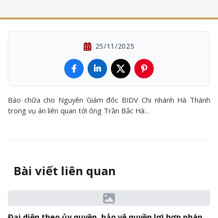
25/11/2025
Bào chữa cho Nguyên Giám đốc BIDV Chi nhánh Hà Thành
trong vụ án liên quan tới ông Trần Bắc Hà…
Bài viết liên quan
Đại diện theo ủy quyền, bảo vệ quyền lợi hợp pháp