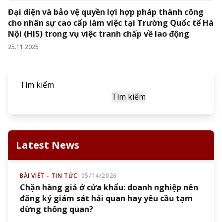
Đại diện và bảo vệ quyền lợi hợp pháp thành công
cho nhân sự cao cấp làm việc tại Trường Quốc tế Hà
Nội (HIS) trong vụ việc tranh chấp về lao động
25.11.2025
Tìm kiếm
Tìm kiếm
Latest News
BÀI VIẾT - TIN TỨC
05/14/2026
Chặn hàng giả ở cửa khẩu: doanh nghiệp nên
đăng ký giám sát hải quan hay yêu cầu tạm
dừng thông quan?