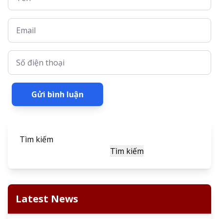
Email
Số điện thoại
Gửi bình luận
Tìm kiếm
Tìm kiếm
Latest News