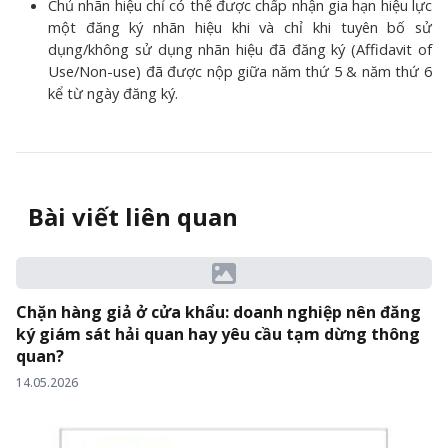
Chủ nhãn hiệu chỉ có thể được chấp nhận gia hạn hiệu lực
một đăng ký nhãn hiệu khi và chỉ khi tuyên bố sử
dụng/không sử dụng nhãn hiệu đã đăng ký (Affidavit of
Use/Non-use) đã được nộp giữa năm thứ 5 & năm thứ 6
kể từ ngày đăng ký.
Bài viết liên quan
Chặn hàng giả ở cửa khẩu: doanh nghiệp nên đăng
ký giám sát hải quan hay yêu cầu tạm dừng thông
quan?
14.05.2026