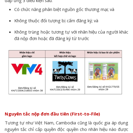
đáp ứng 3 điều kiện sau:
Có chức năng phân biệt nguồn gốc thương mại; và
Không thuộc đối tượng bị cấm đăng ký; và
Không trùng hoặc tương tự với nhãn hiệu của người khác
đã nộp đơn hoặc đã đăng ký từ trước
Nguyên tắc nộp đơn đầu tiên (First-to-File)
Tương tự như Việt Nam, Cambodia cũng là quốc gia áp dụng
nguyên tắc chỉ cấp quyền độc quyền cho nhãn hiệu nào được