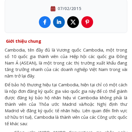
07/02/2015
Giới thiệu chung
Cambodia, tên đầy đủ là Vương quốc Cambodia, một trong
số 10 quốc gia thành viên của Hiệp hội các quốc gia Đông
Nam Á (ASEAN), là một trong các thị trường xuất khẩu đang
tăng trưởng nhanh của các doanh nghiệp Việt Nam trong vài
năm trở lại đây.
Để bảo hộ thương hiệu tại Cambodia, hiện tại chỉ có một cách
là nộp đơn đăng ký quốc gia vào quốc gia này để có thể giành
được đăng ký bảo hộ nhãn hiệu vì Cambodia không phải là
thành viên của Thỏa ước Madrid và/hoặc Nghị định thư
Madrid về đăng ký quốc tế nhãn hiệu. Liên quan đến lĩnh vực
sở hữu trí tuệ, Cambodia là thành viên của các Công ước quốc
tế khác sau: