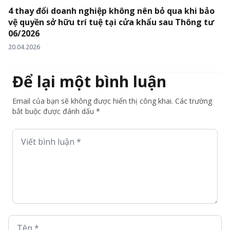
4 thay đổi doanh nghiệp không nên bỏ qua khi bảo
vệ quyền sở hữu trí tuệ tại cửa khẩu sau Thông tư
06/2026
20.04.2026
Để lại một bình luận
Email của bạn sẽ không được hiển thị công khai. Các trường
bắt buộc được đánh dấu *
Viết bình luận *
Tên *