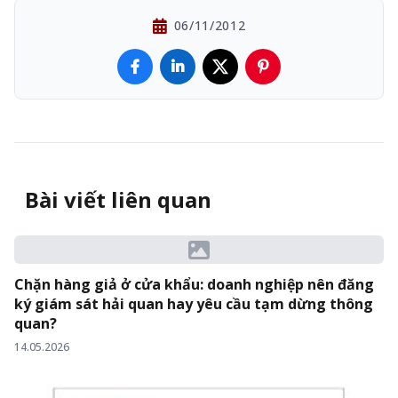
06/11/2012
Bài viết liên quan
Chặn hàng giả ở cửa khẩu: doanh nghiệp nên đăng
ký giám sát hải quan hay yêu cầu tạm dừng thông
quan?
14.05.2026