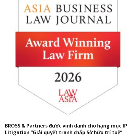
BROSS & Partners được vinh danh cho hạng mục IP
Litigation “Giải quyết tranh chấp Sở hữu trí tuệ” –