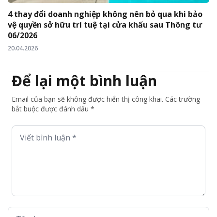
4 thay đổi doanh nghiệp không nên bỏ qua khi bảo
vệ quyền sở hữu trí tuệ tại cửa khẩu sau Thông tư
06/2026
20.04.2026
Để lại một bình luận
Email của bạn sẽ không được hiển thị công khai. Các trường
bắt buộc được đánh dấu *
Viết bình luận *
Tên *