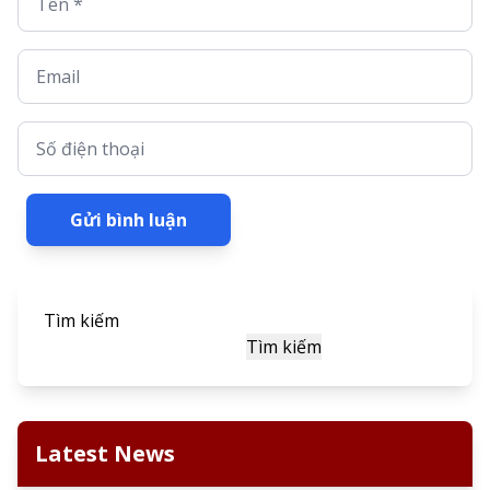
Email
Số điện thoại
Gửi bình luận
Tìm kiếm
Tìm kiếm
Latest News