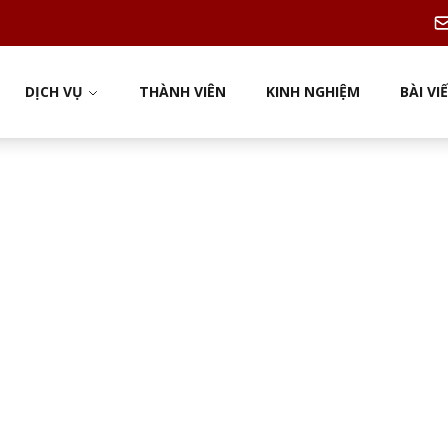
DỊCH VỤ
THÀNH VIÊN
KINH NGHIỆM
BÀI VI