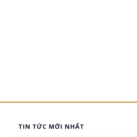
TIN TỨC MỚI NHẤT