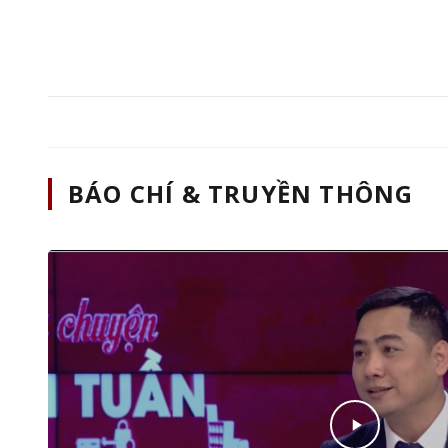
BÁO CHÍ & TRUYỀN THÔNG