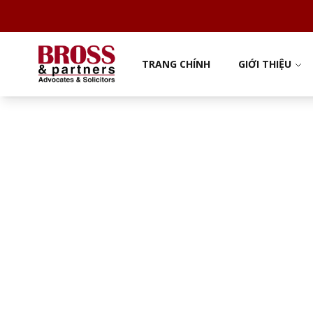
TRANG CHÍNH
GIỚI THIỆU