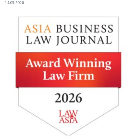
14.05.2026