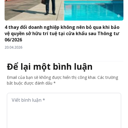
4 thay đổi doanh nghiệp không nên bỏ qua khi bảo
vệ quyền sở hữu trí tuệ tại cửa khẩu sau Thông tư
06/2026
20.04.2026
Để lại một bình luận
Email của bạn sẽ không được hiển thị công khai. Các trường
bắt buộc được đánh dấu *
Viết bình luận *