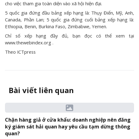
cho việc tham gia toàn diện vào xã hội hiện đại.
5 quốc gia đứng đầu bảng xếp hạng là: Thụy Điển, Mỹ, Anh,
Canada, Phần Lan; 5 quốc gia đứng cuối bảng xếp hạng là:
Ethiopia, Benin, Burkina Faso, Zimbabwe, Yemen.
Chỉ số xếp hạng đầy đủ, bạn đọc có thể xem tại
www.thewebindex.org .
Theo ICTpress
Bài viết liên quan
Chặn hàng giả ở cửa khẩu: doanh nghiệp nên đăng
ký giám sát hải quan hay yêu cầu tạm dừng thông
quan?