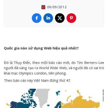
06/09/2012
Quốc gia nào sử dụng Web hiệu quả nhất?
Đó là Thụy Điển, theo một báo cáo mới, do Tim Berners-Lee
người đã sáng tạo ra World Wide Web, và người đã có vai trò
khai mạc Olympics London, tiên phong.
Theo báo cáo này Việt Nam đứng thứ 47.