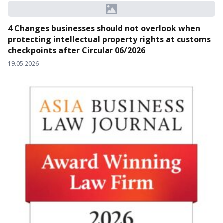
4 Changes businesses should not overlook when
protecting intellectual property rights at customs
checkpoints after Circular 06/2026
19.05.2026