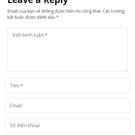
Email của bạn sẽ không được hiển thị công khai. Các trường
bắt buộc được đánh dấu *
Viết bình luận *
Tên *
Email
Số điện thoại