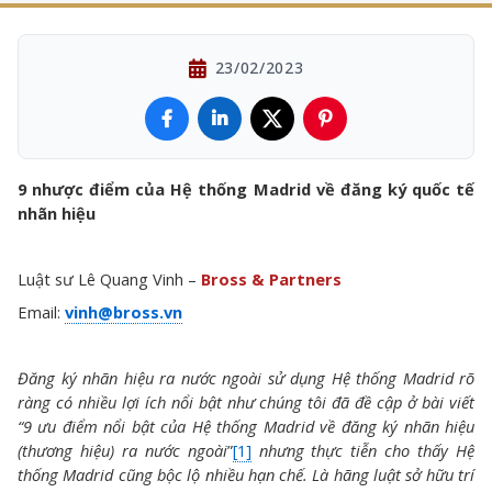
23/02/2023
9 nhược điểm của Hệ thống Madrid về đăng ký quốc tế
nhãn hiệu
Luật sư Lê Quang Vinh –
Bross & Partners
Email:
vinh@bross.vn
Đăng ký nhãn hiệu ra nước ngoài sử dụng Hệ thống Madrid rõ
ràng có nhiều lợi ích nổi bật như chúng tôi đã đề cập ở bài viết
“9 ưu điểm nổi bật của Hệ thống Madrid về đăng ký nhãn hiệu
(thương hiệu) ra nước ngoài
”
[1]
nhưng thực tiễn cho thấy Hệ
thống Madrid cũng bộc lộ nhiều hạn chế. Là hãng luật sở hữu trí