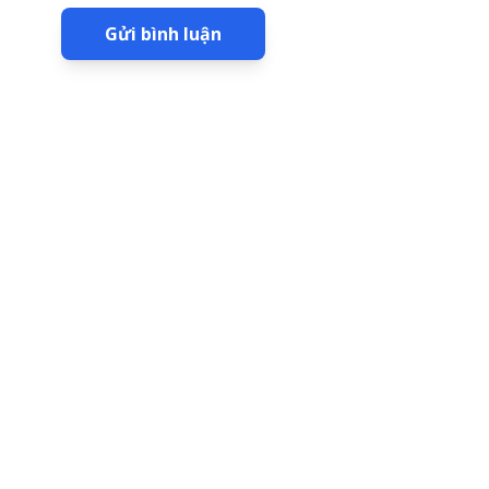
Gửi bình luận