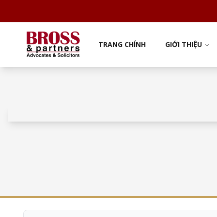
TRANG CHÍNH
GIỚI THIỆU