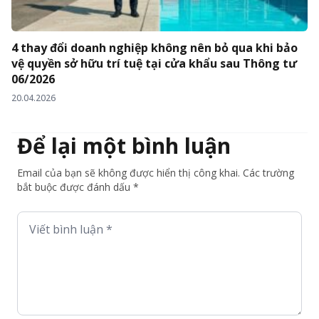
4 thay đổi doanh nghiệp không nên bỏ qua khi bảo
vệ quyền sở hữu trí tuệ tại cửa khẩu sau Thông tư
06/2026
20.04.2026
Để lại một bình luận
Email của bạn sẽ không được hiển thị công khai. Các trường
bắt buộc được đánh dấu *
Viết bình luận *