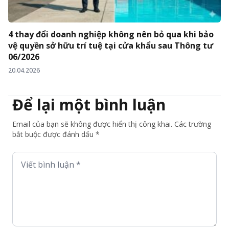
4 thay đổi doanh nghiệp không nên bỏ qua khi bảo
vệ quyền sở hữu trí tuệ tại cửa khẩu sau Thông tư
06/2026
20.04.2026
Để lại một bình luận
Email của bạn sẽ không được hiển thị công khai. Các trường
bắt buộc được đánh dấu *
Viết bình luận *