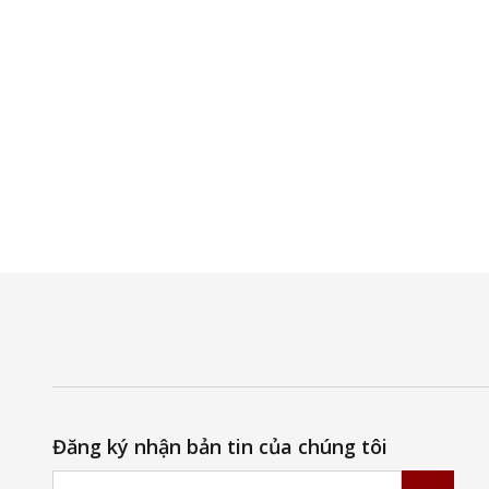
Đăng ký nhận bản tin của chúng tôi
Email