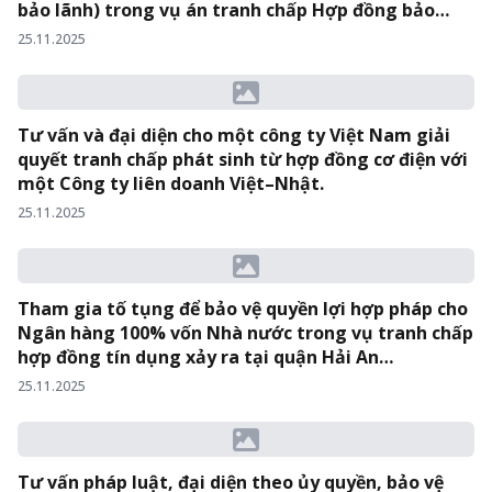
bảo lãnh) trong vụ án tranh chấp Hợp đồng bảo
lãnh…
25.11.2025
Tư vấn và đại diện cho một công ty Việt Nam giải
quyết tranh chấp phát sinh từ hợp đồng cơ điện với
một Công ty liên doanh Việt–Nhật.
25.11.2025
Tham gia tố tụng để bảo vệ quyền lợi hợp pháp cho
Ngân hàng 100% vốn Nhà nước trong vụ tranh chấp
hợp đồng tín dụng xảy ra tại quận Hải An…
25.11.2025
Tư vấn pháp luật, đại diện theo ủy quyền, bảo vệ