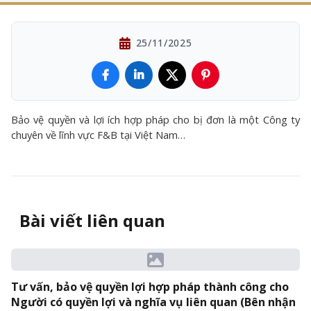
25/11/2025
Bảo vệ quyền và lợi ích hợp pháp cho bị đơn là một Công ty
chuyên về lĩnh vực F&B tại Việt Nam…
Bài viết liên quan
Tư vấn, bảo vệ quyền lợi hợp pháp thành công cho
Người có quyền lợi và nghĩa vụ liên quan (Bên nhận