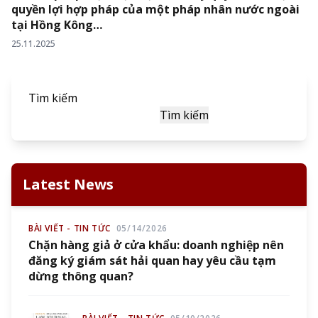
quyền lợi hợp pháp của một pháp nhân nước ngoài
tại Hồng Kông…
25.11.2025
Tìm kiếm
Tìm kiếm
Latest News
BÀI VIẾT - TIN TỨC
05/14/2026
Chặn hàng giả ở cửa khẩu: doanh nghiệp nên
đăng ký giám sát hải quan hay yêu cầu tạm
dừng thông quan?