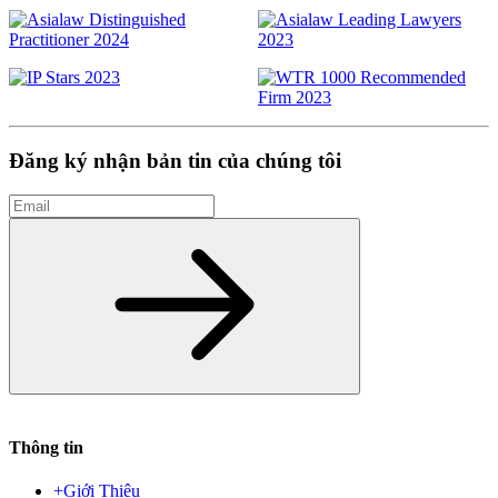
Đăng ký nhận bản tin của chúng tôi
Email
Đăng ký
Thông tin
+
Giới Thiệu