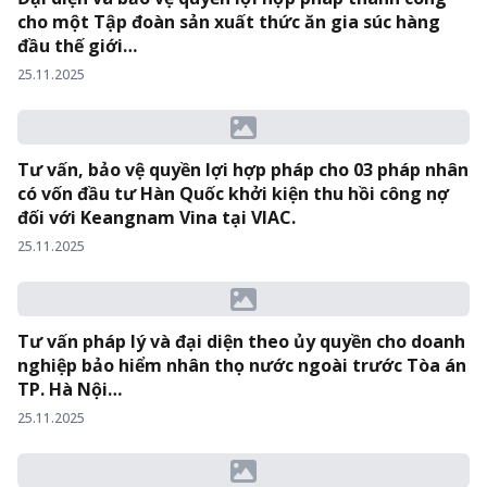
cho một Tập đoàn sản xuất thức ăn gia súc hàng
đầu thế giới…
25.11.2025
Tư vấn, bảo vệ quyền lợi hợp pháp cho 03 pháp nhân
có vốn đầu tư Hàn Quốc khởi kiện thu hồi công nợ
đối với Keangnam Vina tại VIAC.
25.11.2025
Tư vấn pháp lý và đại diện theo ủy quyền cho doanh
nghiệp bảo hiểm nhân thọ nước ngoài trước Tòa án
TP. Hà Nội…
25.11.2025