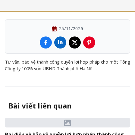
25/11/2025
Tư vấn, bảo vệ thành công quyền lợi hợp pháp cho một Tổng
Công ty 100% vốn UBND Thành phố Hà Nội…
Bài viết liên quan
Đại diện và bảo vệ quyền lợi hợp pháp thành công