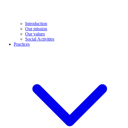
Introduction
Our mission
Our values
Social Activities
Practices