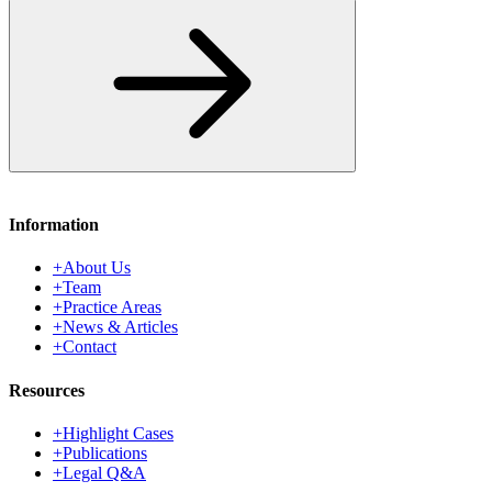
Subscribe
Information
+
About Us
+
Team
+
Practice Areas
+
News & Articles
+
Contact
Resources
+
Highlight Cases
+
Publications
+
Legal Q&A