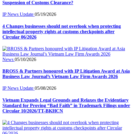
Suspension of Customs Clearance?
IP News Update
05/19/2026
4 Changes businesses should not overlook when protecting
intellectual property rights at customs checkpoints after
Circular 06/2026
News
05/10/2026
BROSS & Partners honoured with IP Litigation Award at Asia
Business Law Journal’s Vietnam Law Firm Awards 2026
IP News Update
05/08/2026
Vietnam Expands Legal Grounds and Relaxes the Evidentiary
Standard for Proving “Bad Faith” in Trademark Filings under
Circular 10/2026/TT-BKHCN