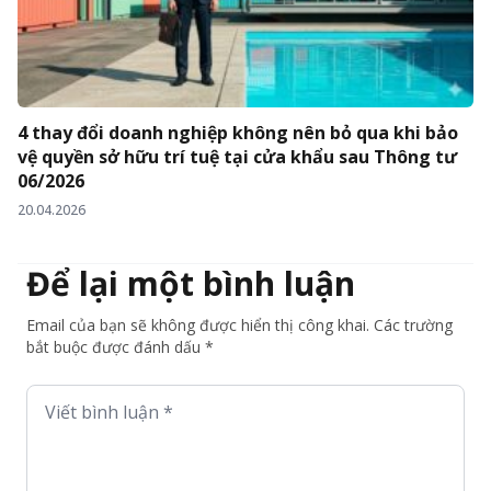
4 thay đổi doanh nghiệp không nên bỏ qua khi bảo
vệ quyền sở hữu trí tuệ tại cửa khẩu sau Thông tư
06/2026
20.04.2026
Để lại một bình luận
Email của bạn sẽ không được hiển thị công khai. Các trường
bắt buộc được đánh dấu *
Viết bình luận *