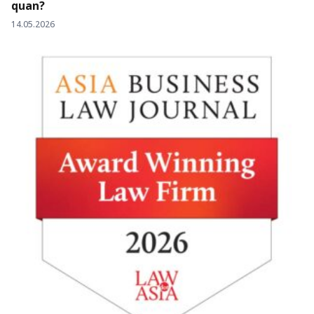
quan?
14.05.2026