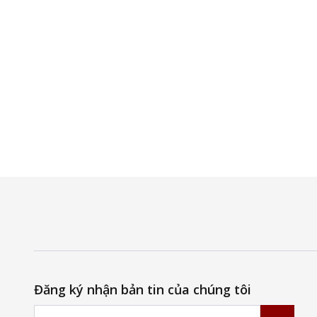
Đăng ký nhận bản tin của chúng tôi
Email